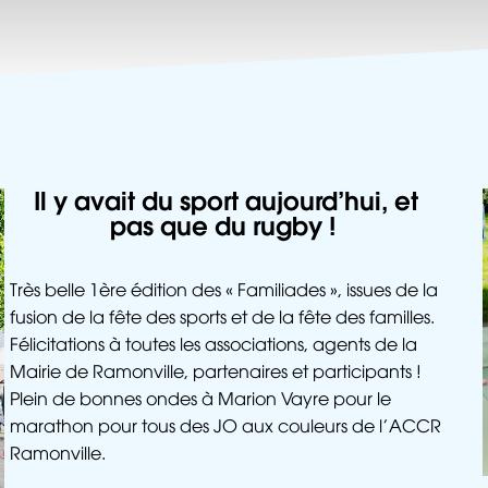
Il y avait du sport aujourd’hui, et
pas que du rugby !
Très belle 1ère édition des « Familiades », issues de la
fusion de la fête des sports et de la fête des familles.
Félicitations à toutes les associations, agents de la
Mairie de Ramonville, partenaires et participants !
Plein de bonnes ondes à Marion Vayre pour le
marathon pour tous des JO aux couleurs de l’ACCR
Ramonville.