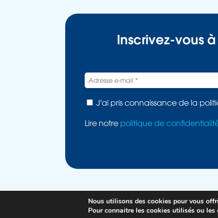
Inscrivez-vous à
J'ai pris connaissance de la polit
Lire notre
politique de confidentialit
Nous utilisons des cookies pour vous offrir
Politique de co
Pour connaitre les cookies utilisés ou les 