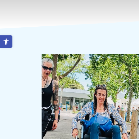
Ouvrir la barre d’outils