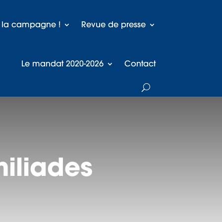
à la campagne !
Revue de presse
Le mandat 2020-2026
Contact
miliades