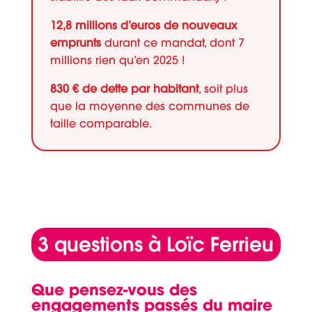
12,8 millions d’euros de nouveaux
emprunts
durant ce mandat, dont 7
millions rien qu’en 2025 !
830 € de dette par habitant
, soit plus
que la moyenne des communes de
taille comparable.
3 questions à Loïc Ferrieu
Que pensez-vous des
engagements passés du maire