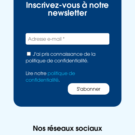
Inscrivez-vous à notre
newsletter
J'ai pris connaissance de la
politique de confidentialité.
Lire notre
politique de
confidentialité
.
Nos réseaux sociaux