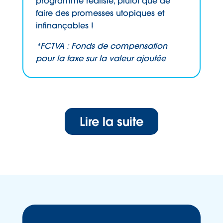
programme réaliste, plutôt que de
faire des promesses utopiques et
infinançables !
*FCTVA : Fonds de compensation
pour la taxe sur la valeur ajoutée
Lire la suite