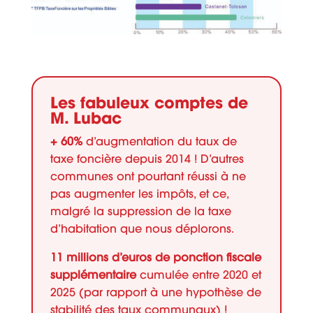
Les fabuleux comptes de
M. Lubac
+ 60%
d’augmentation du taux de
taxe foncière depuis 2014 ! D’autres
communes ont pourtant réussi à ne
pas augmenter les impôts, et ce,
malgré la suppression de la taxe
d’habitation que nous déplorons.
11 millions d’euros de ponction fiscale
supplémentaire
cumulée entre 2020 et
2025 (par rapport à une hypothèse de
stabilité des taux communaux) !