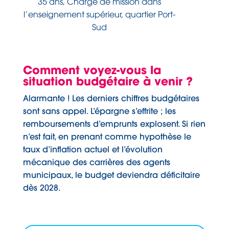
35 ans, Chargé de mission dans
l’enseignement supérieur, quartier Port-
Sud
Comment voyez-vous la
situation budgétaire à venir ?
Alarmante ! Les derniers chiffres budgétaires
sont sans appel. L’épargne s’effrite ; les
remboursements d’emprunts explosent. Si rien
n’est fait, en prenant comme hypothèse le
taux d’inflation actuel et l’évolution
mécanique des carrières des agents
municipaux, le budget deviendra déficitaire
dès 2028.