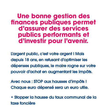
Une bonne gestion des
finances publiques permet
d’assurer des services
publics performants et
d’investir pour l’avenir.
L’argent public, c’est votre argent ! Mais
depuis 18 ans, en refusant d’optimiser les
dépenses publiques, le maire rogne sur votre
pouvoir d’achat en augmentant les impôts.
Avec nous : STOP aux hausses d’impôts !
Chaque euro dépensé sera un euro utile.
• Stopper la hausse du taux communal de la
taxe foncière