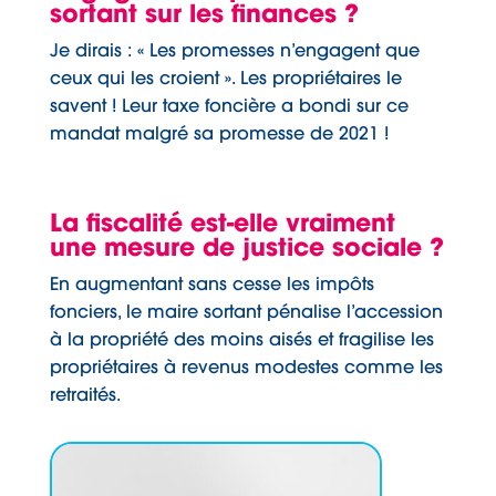
sortant sur les finances ?
Je dirais : « Les promesses n’engagent que
ceux qui les croient ». Les propriétaires le
savent ! Leur taxe foncière a bondi sur ce
mandat malgré sa promesse de 2021 !
La fiscalité est-elle vraiment
une mesure de justice sociale ?
En augmentant sans cesse les impôts
fonciers, le maire sortant pénalise l’accession
à la propriété des moins aisés et fragilise les
propriétaires à revenus modestes comme les
retraités.