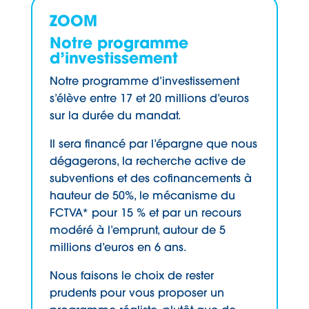
ZOOM
Notre programme
d’investissement
Notre programme d’investissement
s’élève entre 17 et 20 millions d’euros
sur la durée du mandat.
Il sera financé par l’épargne que nous
dégagerons, la recherche active de
subventions et des cofinancements à
hauteur de 50%, le mécanisme du
FCTVA* pour 15 % et par un recours
modéré à l’emprunt, autour de 5
millions d’euros en 6 ans.
Nous faisons le choix de rester
prudents pour vous proposer un