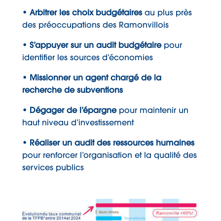
• Arbitrer les choix budgétaires
au plus près
des préoccupations des Ramonvillois
• S’appuyer sur un audit budgétaire
pour
identifier les sources d’économies
• Missionner un agent chargé de la
recherche de subventions
• Dégager de l’épargne
pour maintenir un
haut niveau d’investissement
• Réaliser un audit des ressources humaines
pour renforcer l’organisation et la qualité des
services publics