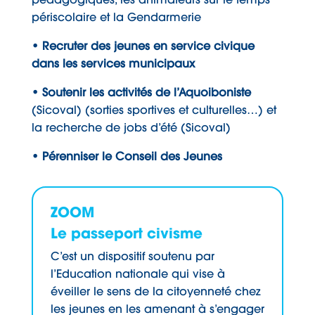
périscolaire et la Gendarmerie
• Recruter des jeunes en service civique
dans les services municipaux
• Soutenir les activités de l’Aquoiboniste
(Sicoval) (sorties sportives et culturelles…) et
la recherche de jobs d’été (Sicoval)
• Pérenniser le Conseil des Jeunes
ZOOM
Le passeport civisme
C’est un dispositif soutenu par
l’Education nationale qui vise à
éveiller le sens de la citoyenneté chez
les jeunes en les amenant à s’engager