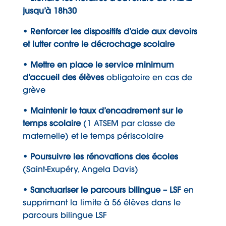
jusqu’à 18h30
• Renforcer les dispositifs d’aide aux devoirs
et lutter contre le décrochage scolaire
• Mettre en place le service minimum
d’accueil des élèves
obligatoire en cas de
grève
• Maintenir le taux d’encadrement sur le
temps scolaire
(1 ATSEM par classe de
maternelle) et le temps périscolaire
• Poursuivre les rénovations des écoles
(Saint-Exupéry, Angela Davis)
• Sanctuariser le parcours bilingue – LSF
en
supprimant la limite à 56 élèves dans le
parcours bilingue LSF