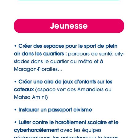
Jeunesse
• Créer des espaces pour le sport de plein
air dans les quartiers :
parcours de santé, city-
stades dans le quartier du métro et à
Maragon-Floralies…
• Créer une aire de jeux d’enfants sur les
coteaux
(espace vert des Amandiers ou
Mahsa Amini)
• Instaurer un passeport civisme
• Lutter contre le harcèlement scolaire et le
cyberharcèlement
avec les équipes
pédagogiques, les animateurs sur le temps