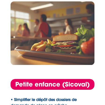
Petite enfance (Sicoval)
• Simplifier le dépôt des dossiers de