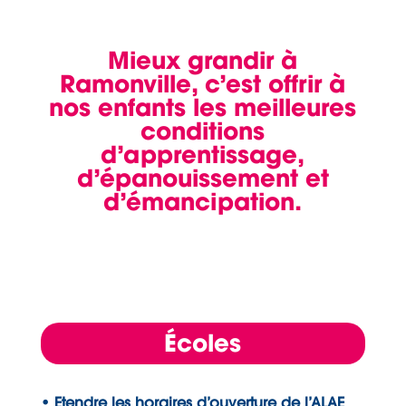
Mieux grandir à
Ramonville, c’est offrir à
nos enfants les meilleures
conditions
d’apprentissage,
d’épanouissement et
d’émancipation.
Écoles
• Etendre les horaires d’ouverture de l’ALAE