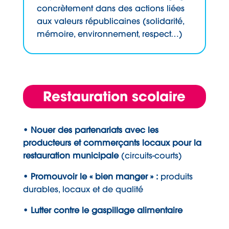
concrètement dans des actions liées
aux valeurs républicaines (solidarité,
mémoire, environnement, respect…)
Restauration scolaire
• Nouer des partenariats avec les
producteurs et commerçants locaux pour la
restauration municipale
(circuits-courts)
• Promouvoir le « bien manger » :
produits
durables, locaux et de qualité
• Lutter contre le gaspillage alimentaire