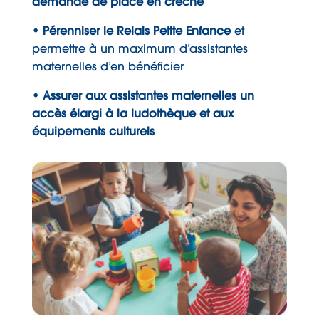
demande de place en crèche
• Pérenniser le Relais Petite Enfance
et
permettre à un maximum d’assistantes
maternelles d’en bénéficier
• Assurer aux assistantes maternelles un
accès élargi à la ludothèque et aux
équipements culturels