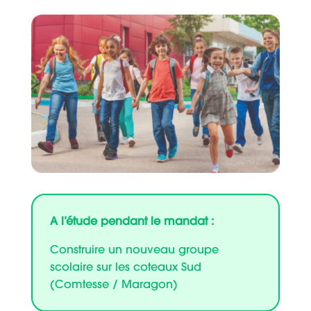
A l’étude pendant le mandat :
Construire un nouveau groupe
scolaire sur les coteaux Sud
(Comtesse / Maragon)