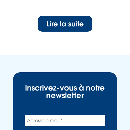
Lire la suite
Inscrivez-vous à notre
newsletter