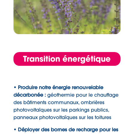
Transition énergétique
• Produire notre énergie renouvelable
décarbonée :
géothermie pour le chauffage
des bâtiments communaux, ombrières
photovoltaïques sur les parkings publics,
panneaux photovoltaïques sur les toitures
• Déployer des bornes de recharge pour les