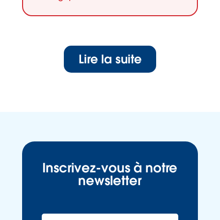
Lire la suite
Inscrivez-vous à notre
newsletter