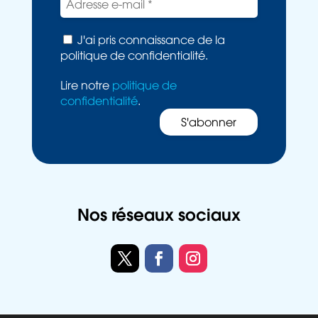
J'ai pris connaissance de la
politique de confidentialité.
Lire notre
politique de
confidentialité
.
Nos réseaux sociaux
Twitter
Facebook
Instagram