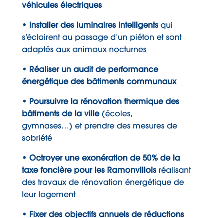
véhicules électriques
• Installer des luminaires intelligents
qui
s’éclairent au passage d’un piéton et sont
adaptés aux animaux nocturnes
• Réaliser un audit de performance
énergétique des bâtiments communaux
• Poursuivre la rénovation thermique des
bâtiments de la ville
(écoles,
gymnases…) et prendre des mesures de
sobriété
• Octroyer une exonération de 50% de la
taxe foncière pour les Ramonvillois
réalisant
des travaux de rénovation énergétique de
leur logement
• Fixer des objectifs annuels de réductions