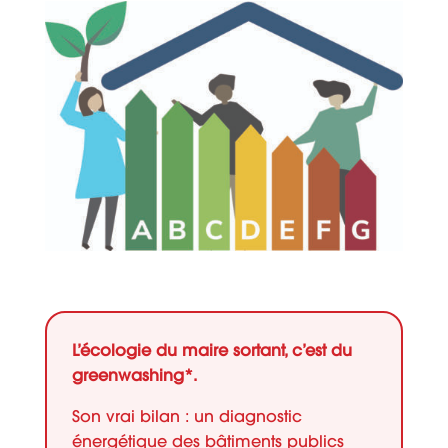
L’écologie du maire sortant, c’est du
greenwashing*.
Son vrai bilan : un diagnostic
énergétique des bâtiments publics