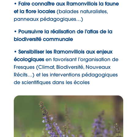
• Faire connaître aux Ramonvillois la faune
et la flore locales
(balades naturalistes,
panneaux pédagogiques…)
• Poursuivre la réalisation de l’atlas de la
biodiversité communale
• Sensibiliser les Ramonvillois aux enjeux
écologiques
en favorisant l’organisation de
Fresques (Climat, Biodiversité, Nouveaux
Récits…) et les interventions pédagogiques
de scientifiques dans les écoles