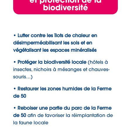
biodiversité
• Lutter contre les îlots de chaleur en
désimperméabilisant les sols et en
végétalisant les espaces minéralisés
• Protéger la biodiversité locale
(hôtels à
insectes, nichoirs à mésanges et chauves-
souris…)
• Restaurer les zones humides de la Ferme
de 50
• Reboiser une partie du parc de la Ferme
de 50
afin de favoriser la réimplantation de
la faune locale