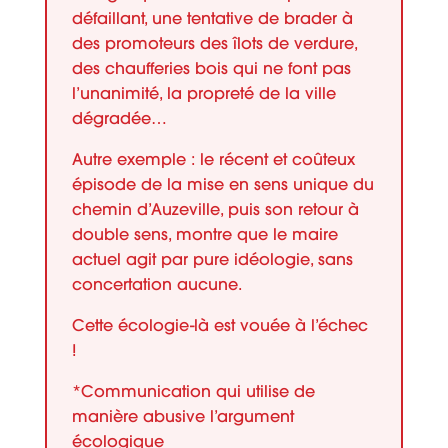
défaillant, une tentative de brader à
des promoteurs des îlots de verdure,
des chaufferies bois qui ne font pas
l’unanimité, la propreté de la ville
dégradée…
Autre exemple : le récent et coûteux
épisode de la mise en sens unique du
chemin d’Auzeville, puis son retour à
double sens, montre que le maire
actuel agit par pure idéologie, sans
concertation aucune.
Cette écologie-là est vouée à l’échec
!
*Communication qui utilise de
manière abusive l’argument
écologique