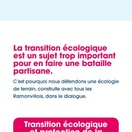
La transition écologique
est un sujet trop important
pour en faire une bataille
partisane.
C’est pourquoi nous défendons une écologie
de terrain, construite avec tous les
Ramonvillois, dans le dialogue.
Transition écologique
et protection de la