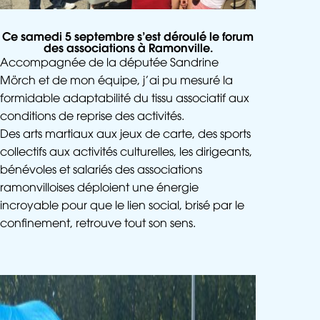
Ce samedi 5 septembre s’est déroulé le forum
des associations à
Ramonville
.
Accompagnée de la députée Sandrine
Mörch et de mon équipe, j’ai pu mesuré la
formidable adaptabilité du tissu associatif aux
conditions de reprise des activités.
Des arts martiaux aux jeux de carte, des sports
collectifs aux activités culturelles, les dirigeants,
bénévoles et salariés des associations
ramonvilloises déploient une énergie
incroyable pour que le lien social, brisé par le
confinement, retrouve tout son sens.