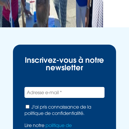
Inscrivez-vous à notre
newsletter
J'ai pris connaissance de la
politique de confidentialité.
Lire notre
politique de