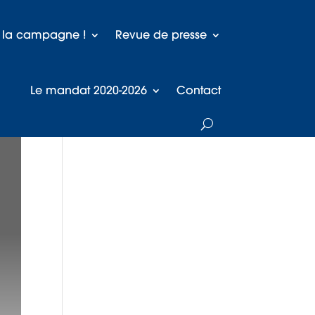
à la campagne !
Revue de presse
Le mandat 2020-2026
Contact