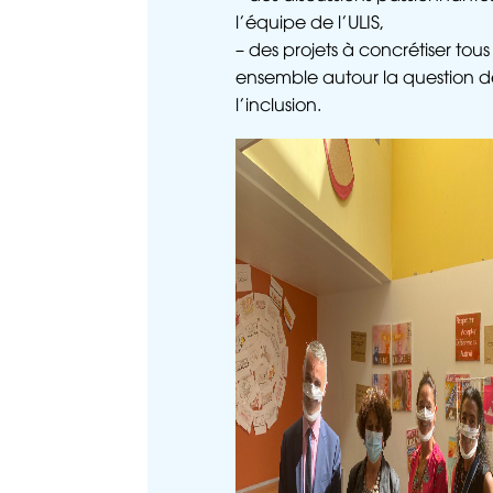
l’équipe de l’ULIS,
– des projets à concrétiser tous
ensemble autour la question d
l’inclusion.