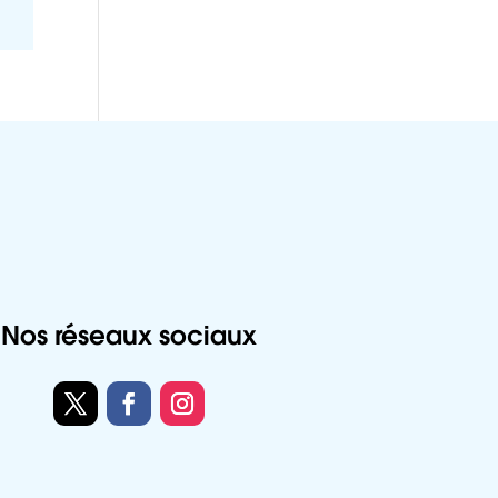
Nos réseaux sociaux
Twitter
Facebook
Instagram