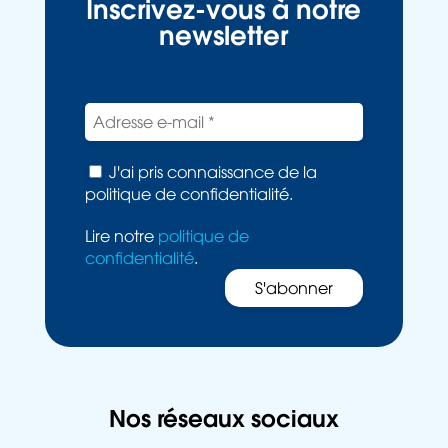
Inscrivez-vous à notre
newsletter
J'ai pris connaissance de la
politique de confidentialité.
Lire notre
politique de
confidentialité
.
Nos réseaux sociaux