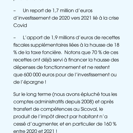
– Un report de 1,7 million d’euros
d’investissement de 2020 vers 2021 lié à la crise
Covid
– L’apport de 1,9 millions d’euros de recettes
fiscales supplémentaires liées à la hausse de 18
% de la taxe foncière. Notons que 70 % de ces
recettes ont déjà servi à financer la hausse des
dépenses de fonctionnement et ne restent
que 600 000 euros pour de l’investissement ou
de l’épargne !
Sur le long terme (nous avons épluché tous les
comptes administratifs depuis 2008) et après
transfert de compétences au Sicoval, le
produit de l’impôt direct par habitant n’a
cessé d’augmenter, et en particulier de 160 %
entre 2020 et 2021 !