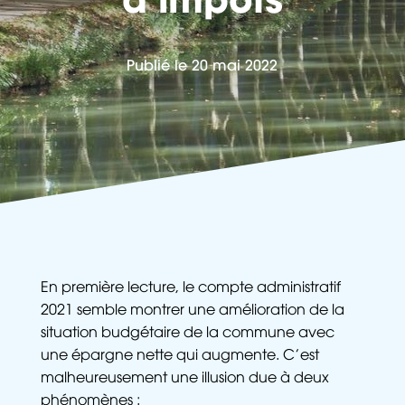
Publié le 20 mai 2022
En première lecture, le compte administratif
2021 semble montrer une amélioration de la
situation budgétaire de la commune avec
une épargne nette qui augmente. C’est
malheureusement une illusion due à deux
phénomènes :