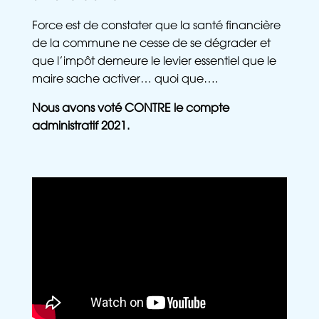
Force est de constater que la santé financière
de la commune ne cesse de se dégrader et
que l’impôt demeure le levier essentiel que le
maire sache activer… quoi que….
Nous avons voté CONTRE le compte
administratif 2021.