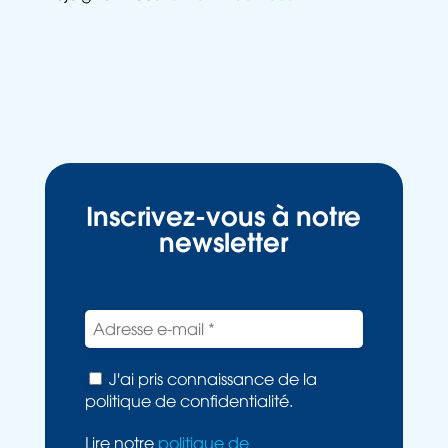
Inscrivez-vous à notre
newsletter
J'ai pris connaissance de la
politique de confidentialité.
Lire notre
politique de