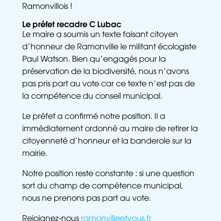
Ramonvillois !
Le préfet recadre C Lubac
Le maire a soumis un texte faisant citoyen
d’honneur de Ramonville le militant écologiste
Paul Watson. Bien qu’engagés pour la
préservation de la biodiversité, nous n’avons
pas pris part au vote car ce texte n’est pas de
la compétence du conseil municipal.
Le préfet a confirmé notre position. Il a
immédiatement ordonné au maire de retirer la
citoyenneté d’honneur et la banderole sur la
mairie.
Notre position reste constante : si une question
sort du champ de compétence municipal,
nous ne prenons pas part au vote.
Rejoignez-nous
ramonvilleetvous.fr