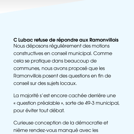
C Lubac refuse de répondre aux Ramonvillois
Nous déposons régulièrement des motions
constructives en conseil municipal. Comme
cela se pratique dans beaucoup de
communes, nous avons proposé que les
Ramonvillois posent des questions en fin de
conseil sur des sujets locaux.
La majorité s’est encore cachée derrière une
« question préalable », sorte de 49-3 municipal,
pour éviter tout débat.
Curieuse conception de la démocratie et
nième rendez-vous manqué avec les